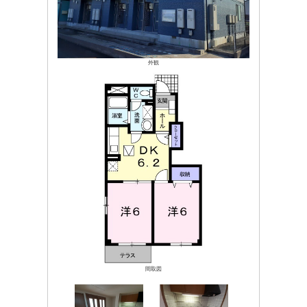
外観
間取図