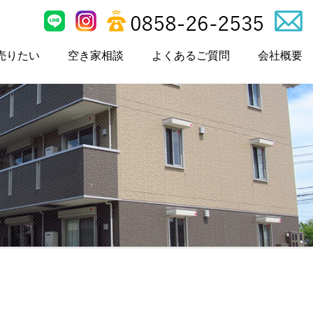
売りたい
空き家相談
よくあるご質問
会社概要