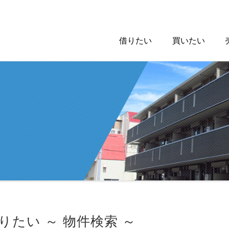
借りたい
買いたい
りたい ～ 物件検索 ～