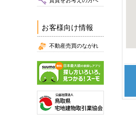
賃貸をお考えの方へ
お客様向け情報
不動産売買のながれ