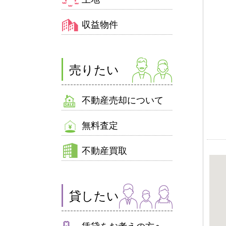
収益物件
売りたい
不動産売却について
無料査定
不動産買取
貸したい