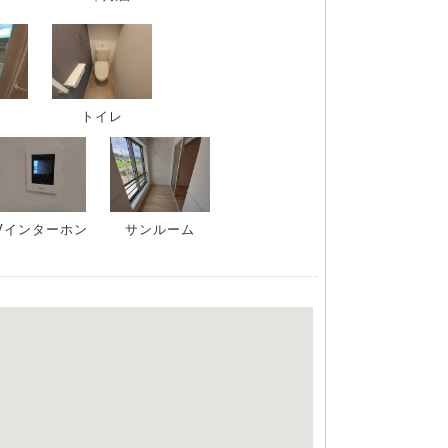
トイレ
Vインターホン
サンルーム